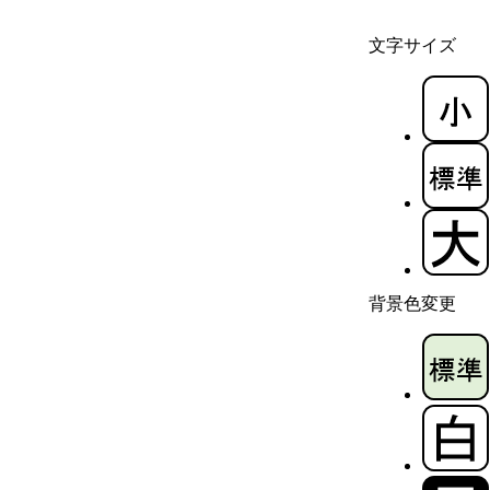
文字サイズ
背景色変更