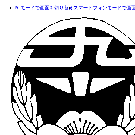
PCモードで画面を切り替え
スマートフォンモードで画