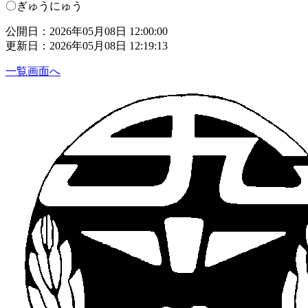
〇ぎゅうにゅう
公開日：2026年05月08日 12:00:00
更新日：2026年05月08日 12:19:13
一覧画面へ