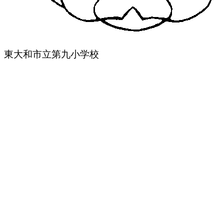
東大和市立第九小学校