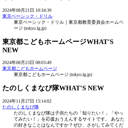
2024年08月21日 10:34:39
東京ベーシック・ドリル
東京ベーシック・ドリル｜東京都教育委員会ホームペ
ージ (tokyo.lg.jp)
東京都こどもホームページ
WHAT'S
NEW
2024年08月23日 08:03:49
東京都こどもホームページ
東京都こどもホームページ (tokyo.lg.jp)
たのしくまなび隊
WHAT'S NEW
2024年11月27日 15:14:02
たのしくまなび隊
たのしくまなび隊は子供たちの「知りたい！」「やっ
てみたい！」を応援おうえんするサイトです。 あなた
の好きなことはなんですか？ぜひ、さがしてみてくだ