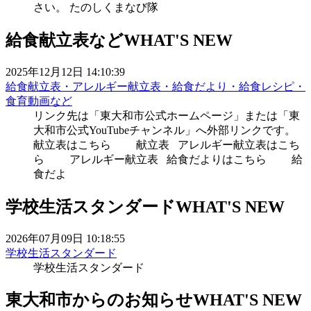
さい。 たのしくまなび隊
給食献立表など
WHAT'S NEW
2025年12月12日 14:10:39
給食献立表・アレルギー献立表・給食だより・給食レシピ・
食育動画など
リンク先は「東大和市公式ホームページ」または「東
大和市公式YouTubeチャンネル」へ外部リンクです。
献立表はこちら 献立表 アレルギー献立表はこち
ら アレルギー献立表 給食だよりはこちら 給
食だよ
学校生活スタンダード
WHAT'S NEW
2026年07月09日 10:18:55
学校生活スタンダード
学校生活スタンダード
東大和市からのお知らせ
WHAT'S NEW