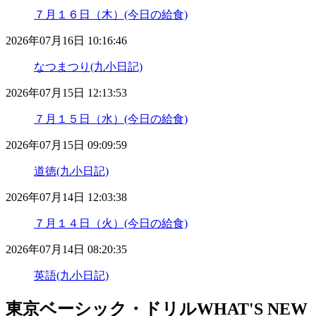
７月１６日（木）(今日の給食)
2026年07月16日 10:16:46
なつまつり(九小日記)
2026年07月15日 12:13:53
７月１５日（水）(今日の給食)
2026年07月15日 09:09:59
道徳(九小日記)
2026年07月14日 12:03:38
７月１４日（火）(今日の給食)
2026年07月14日 08:20:35
英語(九小日記)
東京ベーシック・ドリル
WHAT'S NEW