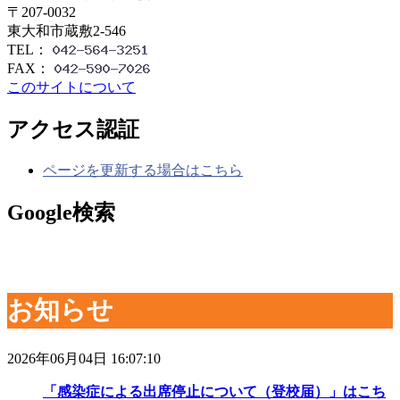
〒207-0032
東大和市蔵敷2-546
TEL：
FAX：
このサイトについて
アクセス認証
ページを更新する場合はこちら
Google検索
お知らせ
2026年06月04日 16:07:10
「感染症による出席停止について（登校届）」はこち