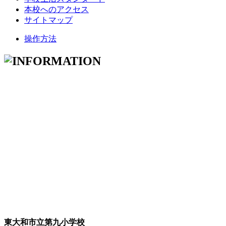
本校へのアクセス
サイトマップ
操作方法
東大和市立第九小学校