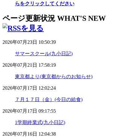
らをクリックしてください
ページ更新状況
WHAT'S NEW
2026年07月23日 10:50:39
サマースクール(九小日記)
2026年07月21日 17:58:19
東京都より(東京都からのお知らせ)
2026年07月17日 12:02:24
７月１７日（金）(今日の給食)
2026年07月17日 09:17:55
1学期終業式(九小日記)
2026年07月16日 12:04:38