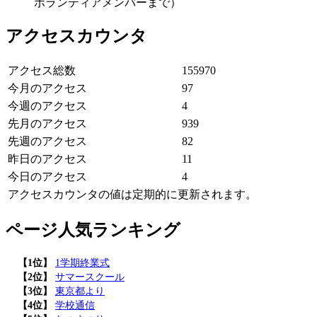
ボランティアメンバーまで）
アクセスカウンタ
アクセス総数
155970
今月のアクセス
97
今週のアクセス
4
先月のアクセス
939
先週のアクセス
82
昨日のアクセス
11
今日のアクセス
4
アクセスカウンタの値は定期的に更新されます。
ページ人気ランキング
【1位】
1学期終業式
【2位】
サマースクール
【3位】
東京都より
【4位】
学校通信