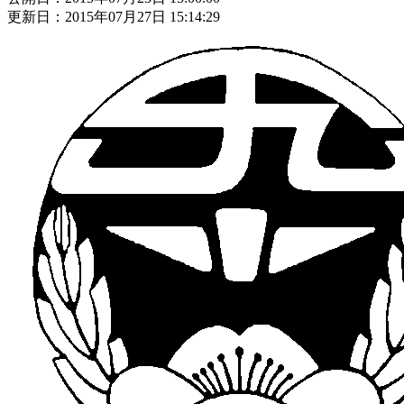
更新日：2015年07月27日 15:14:29