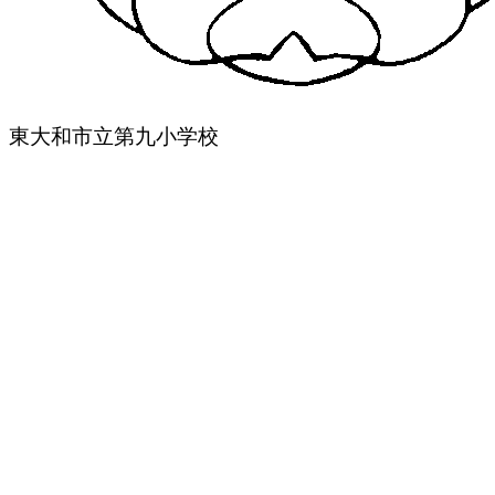
東大和市立第九小学校