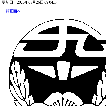
更新日：2026年05月26日 09:04:14
一覧画面へ