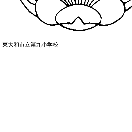
東大和市立第九小学校