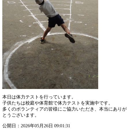
本日は体力テストを行っています。
子供たちは校庭や体育館で体力テストを実施中です。
多くのボランティアの皆様にご協力いただき、本当にありが
とうございます。
公開日：2026年05月26日 09:01:31