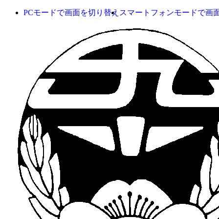
PCモードで画面を切り替え
スマートフォンモードで画