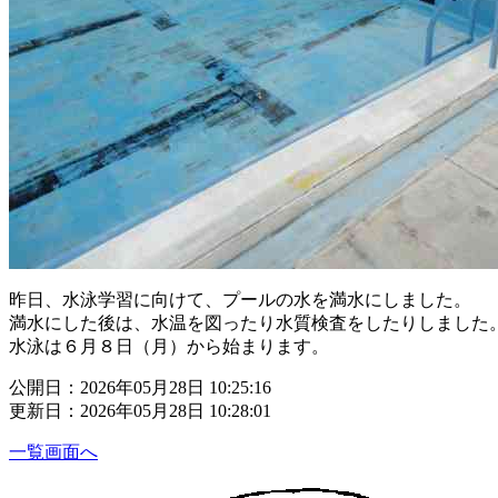
昨日、水泳学習に向けて、プールの水を満水にしました。
満水にした後は、水温を図ったり水質検査をしたりしました
水泳は６月８日（月）から始まります。
公開日：2026年05月28日 10:25:16
更新日：2026年05月28日 10:28:01
一覧画面へ