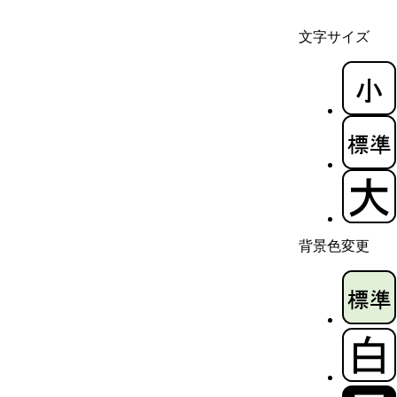
文字サイズ
背景色変更